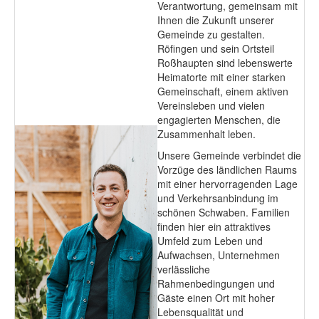
Verantwortung, gemeinsam mit
Ihnen die Zukunft unserer
Gemeinde zu gestalten.
Röfingen und sein Ortsteil
Roßhaupten sind lebenswerte
Heimatorte mit einer starken
Gemeinschaft, einem aktiven
Vereinsleben und vielen
engagierten Menschen, die
Zusammenhalt leben.
Unsere Gemeinde verbindet die
Vorzüge des ländlichen Raums
mit einer hervorragenden Lage
und Verkehrsanbindung im
schönen Schwaben. Familien
finden hier ein attraktives
Umfeld zum Leben und
Aufwachsen, Unternehmen
verlässliche
Rahmenbedingungen und
Gäste einen Ort mit hoher
Lebensqualität und