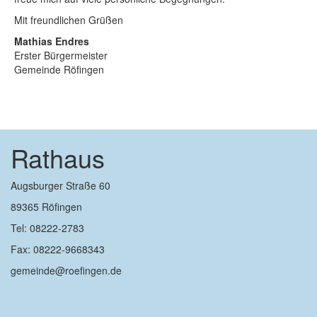
Mit freundlichen Grüßen
Mathias Endres
Erster Bürgermeister
Gemeinde Röfingen
Rathaus
Augsburger Straße 60
89365 Röfingen
Tel: 08222-2783
Fax: 08222-9668343
gemeinde@roefingen.de