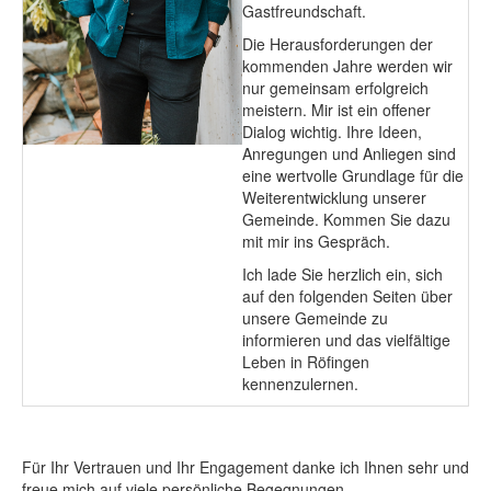
Gastfreundschaft.
Die Herausforderungen der
kommenden Jahre werden wir
nur gemeinsam erfolgreich
meistern. Mir ist ein offener
Dialog wichtig. Ihre Ideen,
Anregungen und Anliegen sind
eine wertvolle Grundlage für die
Weiterentwicklung unserer
Gemeinde. Kommen Sie dazu
mit mir ins Gespräch.
Ich lade Sie herzlich ein, sich
auf den folgenden Seiten über
unsere Gemeinde zu
informieren und das vielfältige
Leben in Röfingen
kennenzulernen.
Für Ihr Vertrauen und Ihr Engagement danke ich Ihnen sehr und
freue mich auf viele persönliche Begegnungen.