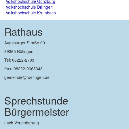
Volkshochschule Günzburg
Volkshochschule Dillingen
Volkshochschule Krumbach
Rathaus
Augsburger Straße 60
89365 Röfingen
Tel: 08222-2783
Fax: 08222-9668343
gemeinde@roefingen.de
Sprechstunde
Bürgermeister
nach Vereinbarung