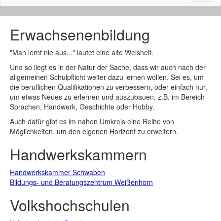
naviga
Erwachsenenbildung
"Man lernt nie aus..." lautet eine alte Weisheit.
Und so liegt es in der Natur der Sache, dass wir auch nach der
allgemeinen Schulpflicht weiter dazu lernen wollen. Sei es, um
die beruflichen Qualifikationen zu verbessern, oder einfach nur,
um etwas Neues zu erlernen und auszubauen, z.B. im Bereich
Sprachen, Handwerk, Geschichte oder Hobby.
Auch dafür gibt es im nahen Umkreis eine Reihe von
Möglichkeiten, um den eigenen Horizont zu erweitern.
Handwerkskammern
Handwerkskammer Schwaben
Bildungs- und Beratungszentrum Weißenhorn
Volkshochschulen