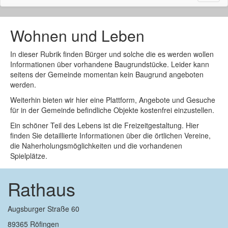
naviga
Wohnen und Leben
In dieser Rubrik finden Bürger und solche die es werden wollen
Informationen über vorhandene Baugrundstücke. Leider kann
seitens der Gemeinde momentan kein Baugrund angeboten
werden.
Weiterhin bieten wir hier eine Plattform, Angebote und Gesuche
für in der Gemeinde befindliche Objekte kostenfrei einzustellen.
Ein schöner Teil des Lebens ist die Freizeitgestaltung. Hier
finden Sie detaillierte Informationen über die örtlichen Vereine,
die Naherholungsmöglichkeiten und die vorhandenen
Spielplätze.
Rathaus
Augsburger Straße 60
89365 Röfingen