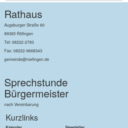
Rathaus
Augsburger Straße 60
89365 Röfingen
Tel: 08222-2783
Fax: 08222-9668343
gemeinde@roefingen.de
Sprechstunde
Bürgermeister
nach Vereinbarung
Kurzlinks
Kalender
Newsletter